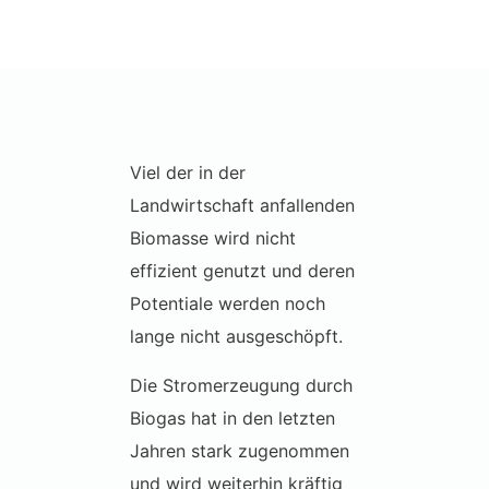
Viel der in der
Landwirtschaft anfallenden
Biomasse wird nicht
effizient genutzt und deren
Potentiale werden noch
lange nicht ausgeschöpft.
Die Stromerzeugung durch
Biogas hat in den letzten
Jahren stark zugenommen
und wird weiterhin kräftig