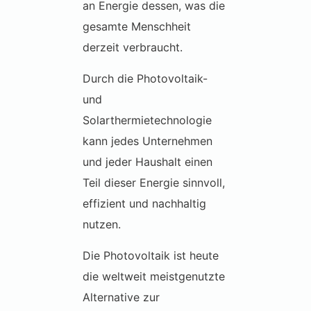
an Energie dessen, was die
gesamte Menschheit
derzeit verbraucht.
Durch die Photovoltaik-
und
Solarthermietechnologie
kann jedes Unternehmen
und jeder Haushalt einen
Teil dieser Energie sinnvoll,
effizient und nachhaltig
nutzen.
Die Photovoltaik ist heute
die weltweit meistgenutzte
Alternative zur