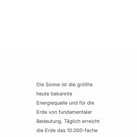
Die Sonne ist die größte
heute bekannte
Energiequelle und für die
Erde von fundamentaler
Bedeutung. Täglich erreicht
die Erde das 10.000-fache